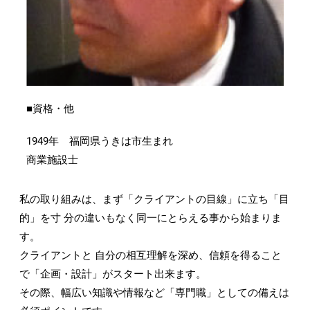
■資格・他
1949年 福岡県うきは市生まれ
商業施設士
私の取り組みは、まず「クライアントの目線」に立ち「目
的」を寸 分の違いもなく同一にとらえる事から始まりま
す。
クライアントと 自分の相互理解を深め、信頼を得ること
で「企画・設計」がスタート出来ます。
その際、幅広い知識や情報など「専門職」としての備えは