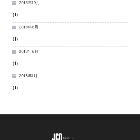
2018年10月
(1)
2018年8月
(1)
2018年6月
(1)
2018年1月
(1)