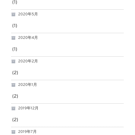
(1)
2020年5月
(1)
2020年4月
(1)
2020年2月
(2)
2020年1月
(2)
2019年12月
(2)
2019年7月