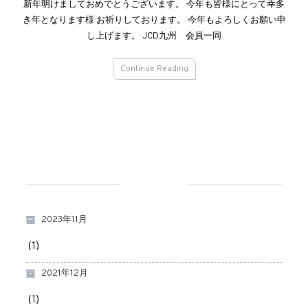
新年明けましておめでとうございます。 今年も皆様にとって幸多
き年となります様 お祈りしております。 今年もよろしくお願い申
し上げます。 JCD九州 会員一同
Continue Reading
アーカイブ
2023年11月
(1)
2021年12月
(1)