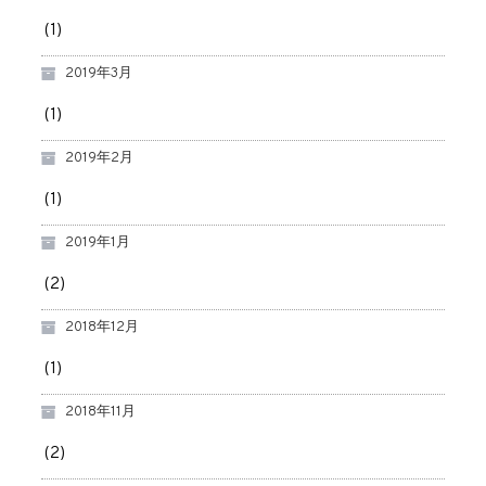
(1)
2019年3月
(1)
2019年2月
(1)
2019年1月
(2)
2018年12月
(1)
2018年11月
(2)