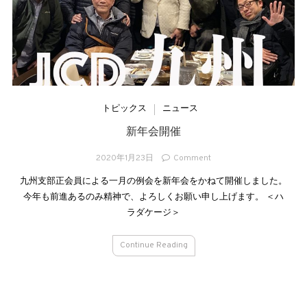
トピックス
ニュース
新年会開催
2020年1月23日
Comment
九州支部正会員による一月の例会を新年会をかねて開催しました。
今年も前進あるのみ精神で、よろしくお願い申し上げます。 ＜ハ
ラダケージ＞
Continue Reading