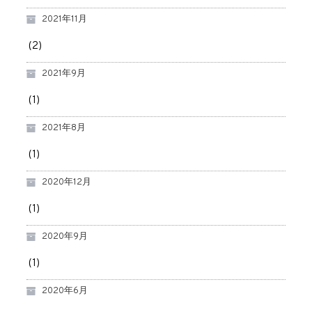
2021年11月
(2)
2021年9月
(1)
2021年8月
(1)
2020年12月
(1)
2020年9月
(1)
2020年6月