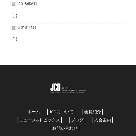
2018年6月
(1)
2018年1月
(1)
ホーム
| JCDについて |
| 会員紹介 |
| ニュース&トピックス |
| ブログ |
| 入会案内 |
| お問い合わせ |