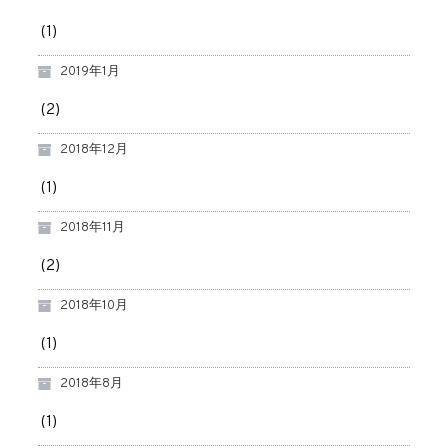
(1)
2019年1月
(2)
2018年12月
(1)
2018年11月
(2)
2018年10月
(1)
2018年8月
(1)