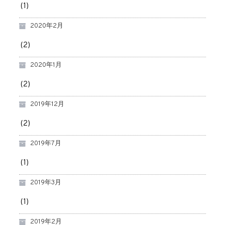
(1)
2020年2月
(2)
2020年1月
(2)
2019年12月
(2)
2019年7月
(1)
2019年3月
(1)
2019年2月