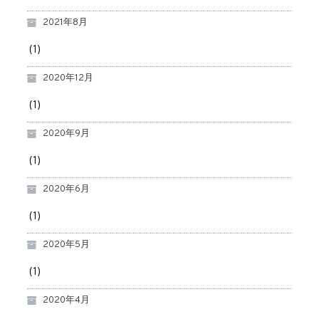
2021年8月
(1)
2020年12月
(1)
2020年9月
(1)
2020年6月
(1)
2020年5月
(1)
2020年4月