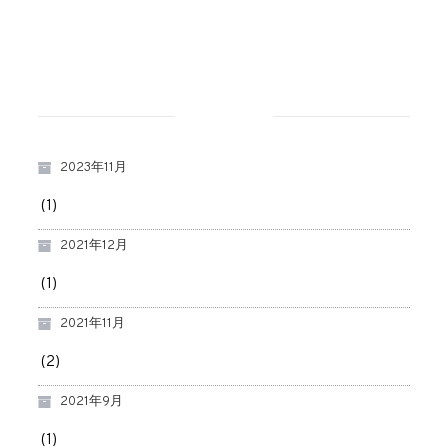
アーカイブ
2023年11月
(1)
2021年12月
(1)
2021年11月
(2)
2021年9月
(1)