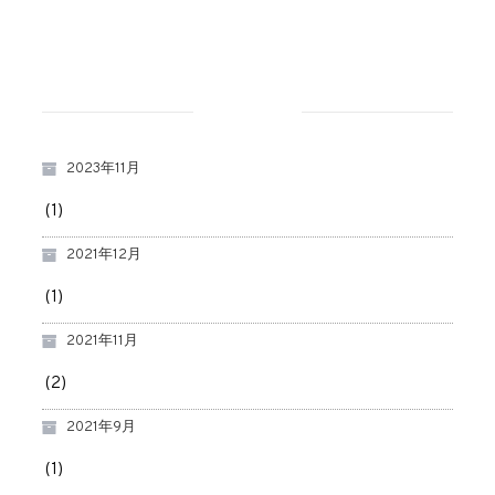
アーカイブ
2023年11月
(1)
2021年12月
(1)
2021年11月
(2)
2021年9月
(1)