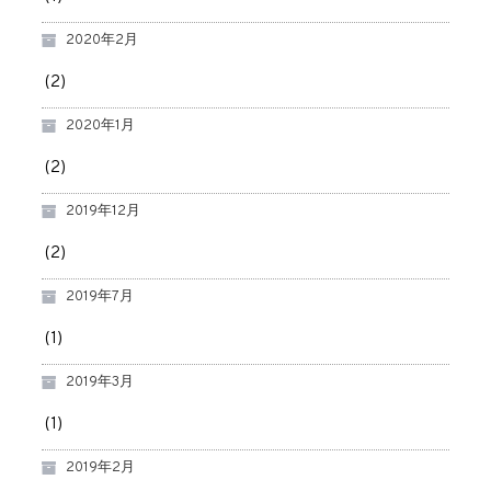
2020年2月
(2)
2020年1月
(2)
2019年12月
(2)
2019年7月
(1)
2019年3月
(1)
2019年2月