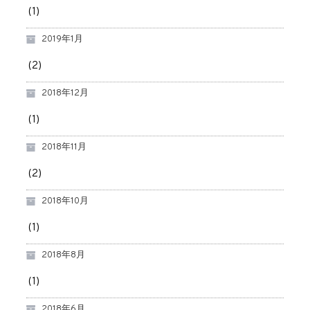
(1)
2019年1月
(2)
2018年12月
(1)
2018年11月
(2)
2018年10月
(1)
2018年8月
(1)
2018年6月