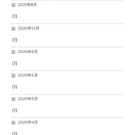
2021年8月
(1)
2020年12月
(1)
2020年9月
(1)
2020年6月
(1)
2020年5月
(1)
2020年4月
(1)