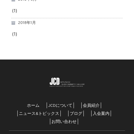
(1)
2018年1月
(1)
ホーム
| JCDについて |
| 会員紹介 |
| ニュース&トピックス |
| ブログ |
| 入会案内 |
| お問い合わせ |