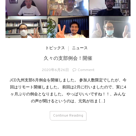
トピックス
ニュース
久々の支部例会！開催
2020年6月26日
Comment
JCD九州支部6月例会を開催しました。 参加人数限定でしたが、今
回はリモート開催しました。 前回は2月に行いましたので、実に4
ヶ月ぶりの例会となりました。 やっぱりいいですね！！、みんな
の声が聞けるというのは、元気が出ま […]
Continue Reading